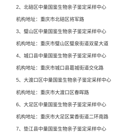
2、北碚区中量国鉴生物亲子鉴定采样中心
机构地址：重庆市北碚区将军路
3、璧山区中量国鉴生物亲子鉴定采样中心
机构地址：重庆市璧山区璧泉街道双星大道
4、城口县中量国鉴生物亲子鉴定采样中心
机构地址：重庆市城口县葛城街道交化路
5、大渡口区中量国鉴生物亲子鉴定采样中心
机构地址：重庆市大渡口区春晖路
6、大足区中量国鉴生物亲子鉴定采样中心
机构地址：重庆市大足区棠香街道二环南路
7、垫江县中量国鉴生物亲子鉴定采样中心