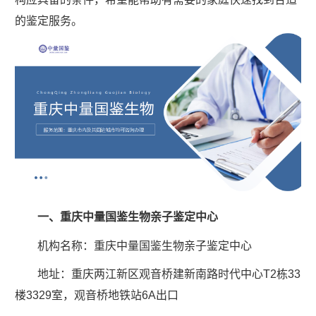
的鉴定服务。
一、重庆中量国鉴生物亲子鉴定中心
机构名称：重庆中量国鉴生物亲子鉴定中心
地址：重庆两江新区观音桥建新南路时代中心T2栋33
楼3329室，观音桥地铁站6A出口