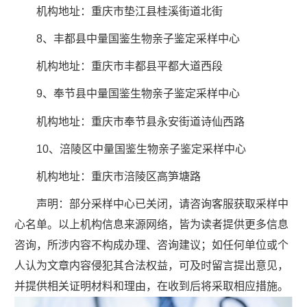
机构地址：重庆市垫江县桂溪街道北街
8、丰都县中量国鉴生物亲子鉴定采样中心
机构地址：重庆市丰都县平都大道西段
9、奉节县中量国鉴生物亲子鉴定采样中心
机构地址：重庆市奉节县永安街道诗仙西路
10、涪陵区中量国鉴生物亲子鉴定采样中心
机构地址：重庆市涪陵区高笋塘路
声明：部分采样中心已关闭，请咨询客服获取采样中
心名单。以上机构信息来源网络，皆为读者提供更多信息
咨询，所涉内容不构成办理、咨询建议；如任何单位或个
人认为文章内容侵犯其合法权益，可及时留言提出意见，
并提供相关证明材料和理由，在收到后将采取相应措施。