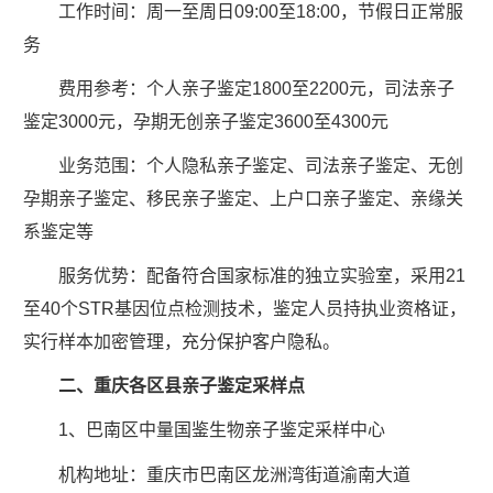
工作时间：周一至周日09:00至18:00，节假日正常服
务
费用参考：个人亲子鉴定1800至2200元，司法亲子
鉴定3000元，孕期无创亲子鉴定3600至4300元
业务范围：个人隐私亲子鉴定、司法亲子鉴定、无创
孕期亲子鉴定、移民亲子鉴定、上户口亲子鉴定、亲缘关
系鉴定等
服务优势：配备符合国家标准的独立实验室，采用21
至40个STR基因位点检测技术，鉴定人员持执业资格证，
实行样本加密管理，充分保护客户隐私。
二、重庆各区县亲子鉴定采样点
1、巴南区中量国鉴生物亲子鉴定采样中心
机构地址：重庆市巴南区龙洲湾街道渝南大道