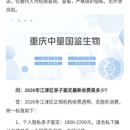
送，仅委托人凭权限查询、查看，严格保护隐私，无外泄
风险。
问：2026年江津区亲子鉴定最新收费是多少？
答：2026年江津区正规机构收费透明、无隐形消费，
统一标准如下：
1、个人隐私亲子鉴定：1800-2200元，适合私下确