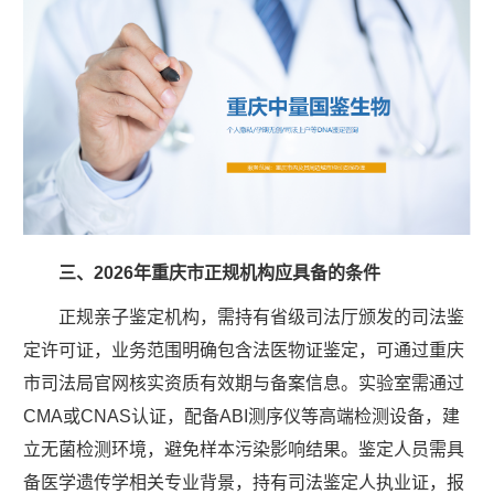
三、2026年重庆市正规机构应具备的条件
正规亲子鉴定机构，需持有省级司法厅颁发的司法鉴
定许可证，业务范围明确包含法医物证鉴定，可通过重庆
市司法局官网核实资质有效期与备案信息。实验室需通过
CMA或CNAS认证，配备ABI测序仪等高端检测设备，建
立无菌检测环境，避免样本污染影响结果。鉴定人员需具
备医学遗传学相关专业背景，持有司法鉴定人执业证，报