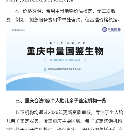
4、价格透明：费用由当地物价局核定，无二次收
费；例如，加急服务费用需单独咨询，但基础价格稳定。
三、重庆合法9家个人胎儿亲子鉴定机构一览
以下机构均通过2026年更新资质审核，专注于个人胎
儿亲子鉴定服务，覆盖重庆主要区域。亲子鉴定咨询机构
地址基于公开信息整理，确保真实。服务范围包括无创胎