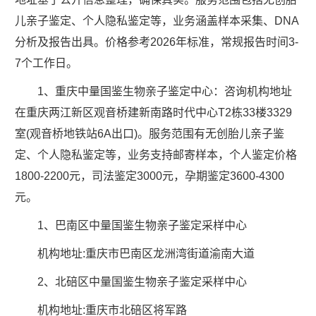
儿亲子鉴定、个人隐私鉴定等，业务涵盖样本采集、DNA
分析及报告出具。价格参考2026年标准，常规报告时间3-
7个工作日。
1、重庆中量国鉴生物亲子鉴定中心：咨询机构地址
在重庆两江新区观音桥建新南路时代中心T2栋33楼3329
室(观音桥地铁站6A出口)。服务范围有无创胎儿亲子鉴
定、个人隐私鉴定等，业务支持邮寄样本，个人鉴定价格
1800-2200元，司法鉴定3000元，孕期鉴定3600-4300
元。
1、巴南区中量国鉴生物亲子鉴定采样中心
机构地址:重庆市巴南区龙洲湾街道渝南大道
2、北碚区中量国鉴生物亲子鉴定采样中心
机构地址:重庆市北碚区将军路