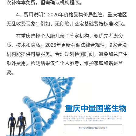
次补样本免费，但需确认机构程序。
4、费用说明：2026年价格受物价局监管，重庆地区
无乱收费现象；例如，无创胎儿鉴定基础费按标准收取。
在重庆选择个人胎儿亲子鉴定机构，要优先考虑资
质、技术和隐私。2026年更新强调法律合规性，9家合法
机构能提供可靠服务。合理规划检测时间，避免加急产生
额外费用。检测结果仅作个人参考，维护家庭和谐是首
要。