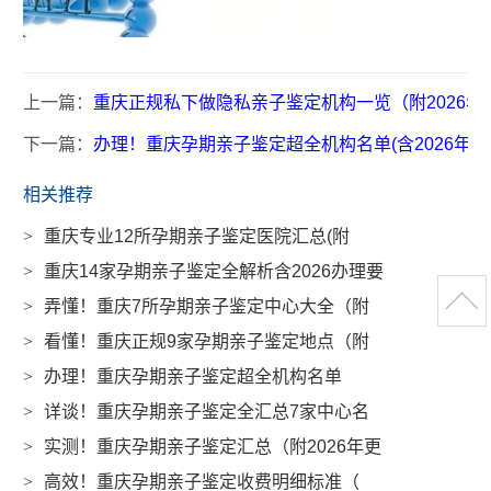
上一篇：
重庆正规私下做隐私亲子鉴定机构一览（附2026年
下一篇：
办理！重庆孕期亲子鉴定超全机构名单(含2026年鉴
相关推荐
>
重庆专业12所孕期亲子鉴定医院汇总(附
>
重庆14家孕期亲子鉴定全解析含2026办理要
>
弄懂！重庆7所孕期亲子鉴定中心大全（附
>
看懂！重庆正规9家孕期亲子鉴定地点（附
>
办理！重庆孕期亲子鉴定超全机构名单
>
详谈！重庆孕期亲子鉴定全汇总7家中心名
>
实测！重庆孕期亲子鉴定汇总（附2026年更
>
高效！重庆孕期亲子鉴定收费明细标准（