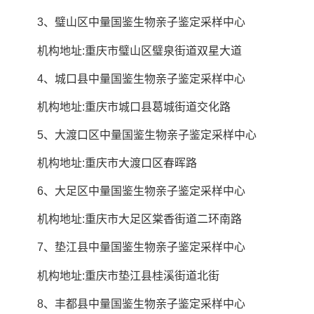
3、璧山区中量国鉴生物亲子鉴定采样中心
机构地址:重庆市璧山区璧泉街道双星大道
4、城口县中量国鉴生物亲子鉴定采样中心
机构地址:重庆市城口县葛城街道交化路
5、大渡口区中量国鉴生物亲子鉴定采样中心
机构地址:重庆市大渡口区春晖路
6、大足区中量国鉴生物亲子鉴定采样中心
机构地址:重庆市大足区棠香街道二环南路
7、垫江县中量国鉴生物亲子鉴定采样中心
机构地址:重庆市垫江县桂溪街道北街
8、丰都县中量国鉴生物亲子鉴定采样中心