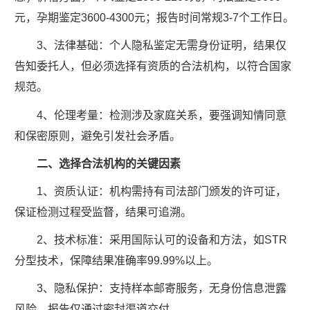
元，孕期鉴定3600-4300元；报告时间常规3-7个工作日。
3、法律基础：个人隐私鉴定无需身份证明，结果仅
告知委托人，但必须选择有资质的合法机构，以符合国家
规范。
4、伦理考量：检测涉及家庭关系，要强调知情同意
和保密原则，避免引发社会矛盾。
二、选择合法机构的关键因素
1、资质认证：机构需持有司法部门颁发的许可证，
保证检测过程受监督，结果可追溯。
2、技术标准：采用国际认可的设备和方法，如STR
分型技术，保障结果准确率99.99%以上。
3、隐私保护：支持样本邮寄服务，无身份信息泄露
风险，报告仅通过密封渠道交付。