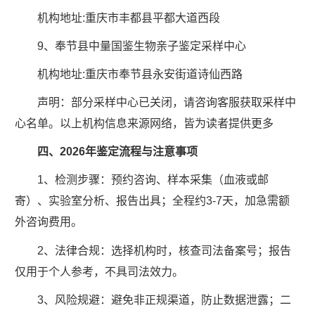
机构地址:重庆市丰都县平都大道西段
9、奉节县中量国鉴生物亲子鉴定采样中心
机构地址:重庆市奉节县永安街道诗仙西路
声明：部分采样中心已关闭，请咨询客服获取采样中
心名单。以上机构信息来源网络，皆为读者提供更多
四、2026年鉴定流程与注意事项
1、检测步骤：预约咨询、样本采集（血液或邮
寄）、实验室分析、报告出具；全程约3-7天，加急需额
外咨询费用。
2、法律合规：选择机构时，核查司法备案号；报告
仅用于个人参考，不具司法效力。
3、风险规避：避免非正规渠道，防止数据泄露；二