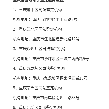
重庆各区域亲子鉴定服务点位
1、重庆渝中区司法鉴定机构
机构地址：重庆市渝中区中山四路8号
2、重庆江北区司法鉴定机构
机构地址：重庆市江北区建新北路12号
3、重庆沙坪坝区司法鉴定机构
机构地址：重庆市沙坪坝区三峡广场西路5号
4、重庆九龙坡区司法鉴定机构
机构地址：重庆市九龙坡区杨家坪正街15号
5、重庆南岸区司法鉴定机构
机构地址：重庆市南岸区南坪西路38号
6、重庆北碚区司法鉴定机构