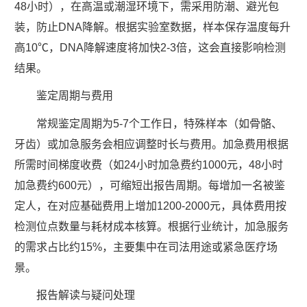
48小时），在高温或潮湿环境下，需采用防潮、避光包
装，防止DNA降解。根据实验室数据，样本保存温度每升
高10℃，DNA降解速度将加快2-3倍，这会直接影响检测
结果。
鉴定周期与费用
常规鉴定周期为5-7个工作日，特殊样本（如骨骼、
牙齿）或加急服务会相应调整时长与费用。加急费用根据
所需时间梯度收费（如24小时加急费约1000元，48小时
加急费约600元），可缩短出报告周期。每增加一名被鉴
定人，在对应基础费用上增加1200-2000元，具体费用按
检测位点数量与耗材成本核算。根据行业统计，加急服务
的需求占比约15%，主要集中在司法用途或紧急医疗场
景。
报告解读与疑问处理