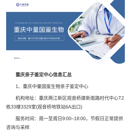
重庆亲子鉴定中心信息汇总
1、重庆中量国鉴生物亲子鉴定中心
机构地址：重庆两江新区观音桥建新南路时代中心T2
栋33楼3329室(观音桥地铁站6A出口)
服务时间：周一至周日9:00–18:00，节假日正常提供
咨询与采样