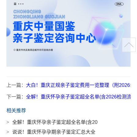
上一篇：
大白！重庆正规亲子鉴定费用一览整理（附2026年
下一篇：
全解！重庆怀孕亲子鉴定超全名单(含2026检测流程
相关推荐
>
全解！重庆怀孕亲子鉴定超全名单(含20
>
说说！重庆怀孕孕期亲子鉴定汇总大全