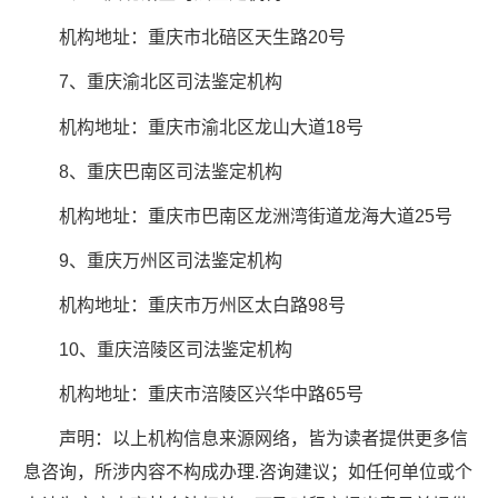
机构地址：重庆市北碚区天生路20号
7、重庆渝北区司法鉴定机构
机构地址：重庆市渝北区龙山大道18号
8、重庆巴南区司法鉴定机构
机构地址：重庆市巴南区龙洲湾街道龙海大道25号
9、重庆万州区司法鉴定机构
机构地址：重庆市万州区太白路98号
10、重庆涪陵区司法鉴定机构
机构地址：重庆市涪陵区兴华中路65号
声明：以上机构信息来源网络，皆为读者提供更多信
息咨询，所涉内容不构成办理.咨询建议；如任何单位或个