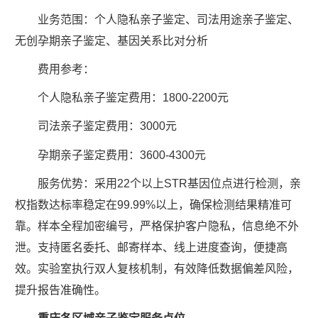
业务范围：个人隐私亲子鉴定、司法用途亲子鉴定、
无创孕期亲子鉴定、基因关系比对分析
费用参考：
个人隐私亲子鉴定费用：1800-2200元
司法亲子鉴定费用：3000元
孕期亲子鉴定费用：3600-4300元
服务优势：采用22个以上STR基因位点进行检测，亲
权指数达标率稳定在99.99%以上，确保检测结果精准可
靠。样本全程加密编号，严格保护客户隐私，信息绝不外
泄。支持匿名委托、邮寄样本、线上进度查询，便捷高
效。实验室执行双人复核机制，有效降低数据偏差风险，
提升报告准确性。