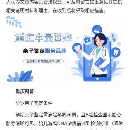
人认为文章内容其合法权益，可及时留言提出意见并提供
相关证明材料和理由，在收到后将采取相应措施。
重庆科普
孕期亲子鉴定条件
孕期亲子鉴定需满足孕周≥6周，且B超检查显示胎心
胎芽清晰可见，胎儿游离DNA浓度需达到检测标准（通常