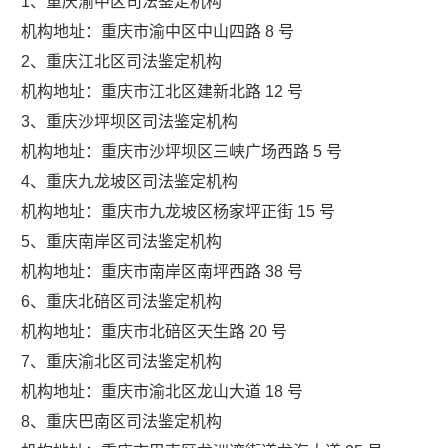
1、重庆渝中区司法鉴定机构
机构地址：重庆市渝中区中山四路 8 号
2、重庆江北区司法鉴定机构
机构地址：重庆市江北区建新北路 12 号
3、重庆沙坪坝区司法鉴定机构
机构地址：重庆市沙坪坝区三峡广场西路 5 号
4、重庆九龙坡区司法鉴定机构
机构地址：重庆市九龙坡区杨家坪正街 15 号
5、重庆南岸区司法鉴定机构
机构地址：重庆市南岸区南坪西路 38 号
6、重庆北碚区司法鉴定机构
机构地址：重庆市北碚区天生路 20 号
7、重庆渝北区司法鉴定机构
机构地址：重庆市渝北区龙山大道 18 号
8、重庆巴南区司法鉴定机构