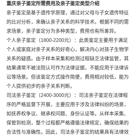
重庆亲子鉴定所需费用及亲子鉴定类型介绍
亲子鉴定是基于遗传学原理，通过对父母与子女遗传特征
的比对分析，来确认亲子关系的科学技术。根据不同的需
求场景，亲子鉴定分为多种类型，费用也有所差异。
个人亲子鉴定（1800-2200元）：此类鉴定主要用于满足
个人或家庭对亲子关系的好奇心，解决内心对孩子生物学
关系的疑惑。由于样本采集和检测过程缺乏法律监管，其
结果通常不被法院认可作为法律证据，不能应用于法律诉
讼等场景。但该鉴定方式操作简便，费用相对较低，能为
个人提供初步的亲子关系判断。
司法亲子鉴定（2400-3000元）：司法亲子鉴定在法律程
序的严格监督下开展，主要应用于涉及法律纠纷的场景，
如抚养权争议、继承权问题、身份认证等。从样本采集、
保管到检测，整个过程都严格遵循法律规定，确保结果的
合法性与准确性。因此，司法亲子鉴定的结果具有法律效