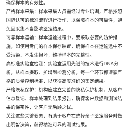
确保样本的有效性。
严格样本采集：样本采集人员需经过专业培训，严格按照
国际认可的标准流程进行操作，以保障样本的可靠性，避
免因采集不当影响鉴定结果。
可靠样本运输：样本运输过程中，要采取必要的防护措
施，如使用专门的样本保存装置，确保样本在运输途中不
受污染、不发生损坏，维持样本的完整性。
高标准实验室检测：实验室运用先进的技术进行DNA分
析，从样本提取、扩增到检测分析，每一个环节都遵循严
格的质量控制标准，以获得高度准确的鉴定结果。
严格隐私保护：机构应建立完善的隐私保护机制，从客户
信息登记、样本处理到结果报告，确保客户数据和测试结
果的保密性，让客户无后顾之忧。
关注这些关键要素，有助于客户在选择亲子鉴定服务时做
出明智决策，获得精准可靠的测试结果。