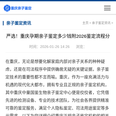
亲子鉴定资讯
主页
>
亲子鉴定资讯
>
严选！重庆孕期亲子鉴定多少钱附2026鉴定流程分
时间：2026-01-26 14:26
浏览：
在重庆，无论是想要化解家庭内部对亲子关系的种种疑
虑，还是在司法程序中提供确凿无疑的关键证据，亲子鉴
定技术的重要性都不言而喻。重庆，作为一座充满活力与
机遇的现代化大都市，拥有专业且正规的亲子鉴定机构，
其中重庆中量国鉴生物亲子鉴定中心便是佼佼者，它凭借
先进的检测设备、专业的技术团队，为社会各界提供精准
可靠的鉴定服务，满足个人隐私鉴定、司法用途鉴定等多
元需求。以下为您详细介绍重庆正规亲子鉴定机构的相关