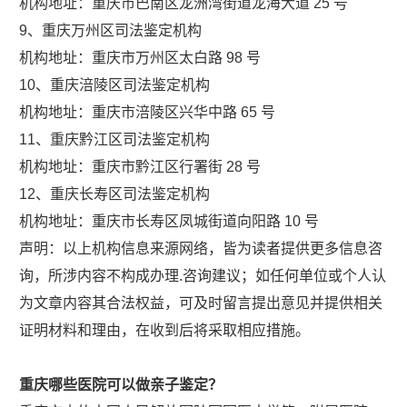
机构地址：重庆市巴南区龙洲湾街道龙海大道 25 号
9、重庆万州区司法鉴定机构
机构地址：重庆市万州区太白路 98 号
10、重庆涪陵区司法鉴定机构
机构地址：重庆市涪陵区兴华中路 65 号
11、重庆黔江区司法鉴定机构
机构地址：重庆市黔江区行署街 28 号
12、重庆长寿区司法鉴定机构
机构地址：重庆市长寿区凤城街道向阳路 10 号
声明：以上机构信息来源网络，皆为读者提供更多信息咨
询，所涉内容不构成办理.咨询建议；如任何单位或个人认
为文章内容其合法权益，可及时留言提出意见并提供相关
证明材料和理由，在收到后将采取相应措施。
重庆哪些医院可以做亲子鉴定？