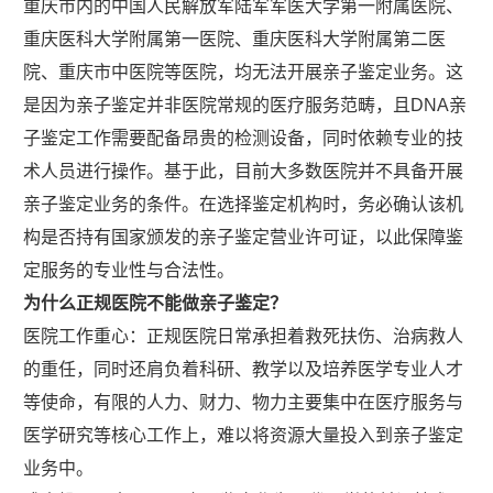
重庆市内的中国人民解放军陆军军医大学第一附属医院、
重庆医科大学附属第一医院、重庆医科大学附属第二医
院、重庆市中医院等医院，均无法开展亲子鉴定业务。这
是因为亲子鉴定并非医院常规的医疗服务范畴，且DNA亲
子鉴定工作需要配备昂贵的检测设备，同时依赖专业的技
术人员进行操作。基于此，目前大多数医院并不具备开展
亲子鉴定业务的条件。在选择鉴定机构时，务必确认该机
构是否持有国家颁发的亲子鉴定营业许可证，以此保障鉴
定服务的专业性与合法性。
为什么正规医院不能做亲子鉴定？
医院工作重心：正规医院日常承担着救死扶伤、治病救人
的重任，同时还肩负着科研、教学以及培养医学专业人才
等使命，有限的人力、财力、物力主要集中在医疗服务与
医学研究等核心工作上，难以将资源大量投入到亲子鉴定
业务中。