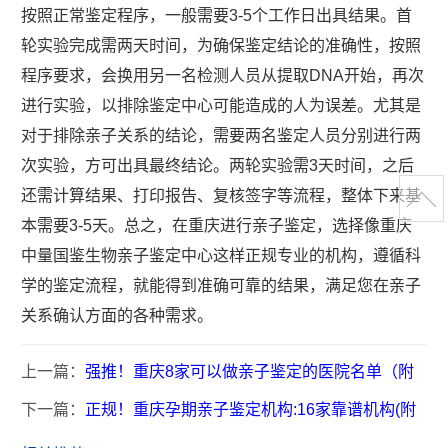
按照正常鉴定程序，一般需要3-5个工作日出具结果。首
轮实验完成需两天时间，为确保鉴定结论的准确性，按照
程序要求，会换用另一名检测人员从提取DNA开始，再次
进行实验，以排除鉴定中心可能造成的人为误差。尤其是
对于排除亲子关系的结论，需要两名鉴定人员分别进行两
次实验，方可出具最终结论。两轮实验需3天时间，之后
还需计算结果、打印报告、复核签字等流程，整体下来基
本需要3-5天。总之，在重庆进行亲子鉴定，选择像重庆
中量国鉴生物亲子鉴定中心这样正规专业的机构，遵循科
学的鉴定流程，就能得到准确可靠的结果，满足您在亲子
关系确认方面的各种需求。
上一篇：
强推！重庆8家可以做亲子鉴定的医院名单（附
下一篇：
正规！重庆孕期亲子鉴定机构:16家靠谱机构(附