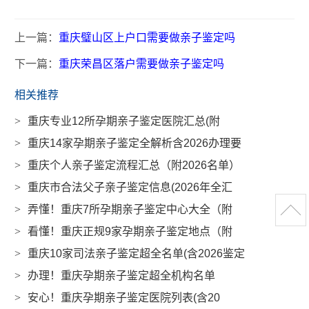
上一篇：
重庆璧山区上户口需要做亲子鉴定吗
下一篇：
重庆荣昌区落户需要做亲子鉴定吗
相关推荐
>
重庆专业12所孕期亲子鉴定医院汇总(附
>
重庆14家孕期亲子鉴定全解析含2026办理要
>
重庆个人亲子鉴定流程汇总（附2026名单）
>
重庆市合法父子亲子鉴定信息(2026年全汇
>
弄懂！重庆7所孕期亲子鉴定中心大全（附
>
看懂！重庆正规9家孕期亲子鉴定地点（附
>
重庆10家司法亲子鉴定超全名单(含2026鉴定
>
办理！重庆孕期亲子鉴定超全机构名单
>
安心！重庆孕期亲子鉴定医院列表(含20