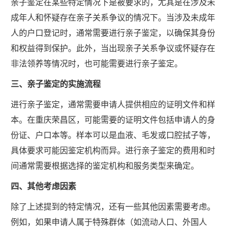
亲子鉴定在某些特定情况下是被要求的，尤其是在涉及未
成年人和怀疑存在亲子关系争议的情况下。当涉及未成年
人的户口登记时，通常需要进行亲子鉴定，以确保其身份
和权益得到保护。此外，当出现亲子关系争议或怀疑存在
非法领养等情况时，也可能需要进行亲子鉴定。
三、亲子鉴定的实施流程
进行亲子鉴定，通常需要申请人提供相应的证明文件和样
本。在重庆荣昌区，可能需要的证明文件包括申请人的身
份证、户口本等。样本可以是血液、毛发或口腔拭子等，
具体要求可能因鉴定机构而异。进行亲子鉴定的费用和时
间通常需要根据选择的鉴定机构和服务类型来确定。
四、其他考虑因素
除了上述提到的特定情况，还有一些其他因素需要考虑。
例如，如果申请人属于特殊群体（如流动人口、外国人