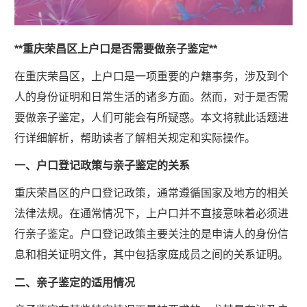
**重庆荣昌区上户口是否需要做亲子鉴定**
在重庆荣昌区，上户口是一项重要的户籍事务，涉及到个
人的身份证明和日常生活的诸多方面。然而，对于是否需
要做亲子鉴定，人们可能会有所疑惑。本文将就此话题进
行详细解析，帮助读者了解相关规定和实际操作。
一、户口登记政策与亲子鉴定的关系
重庆荣昌区的户口登记政策，通常遵循国家及地方的相关
法律法规。在通常情况下，上户口并不直接意味着必须进
行亲子鉴定。户口登记政策主要关注的是申请人的身份信
息和相关证明文件，其中包括家庭成员之间的关系证明。
二、亲子鉴定的适用情况