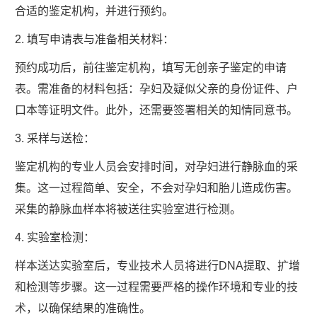
合适的鉴定机构，并进行预约。
2. 填写申请表与准备相关材料：
预约成功后，前往鉴定机构，填写无创亲子鉴定的申请
表。需准备的材料包括：孕妇及疑似父亲的身份证件、户
口本等证明文件。此外，还需要签署相关的知情同意书。
3. 采样与送检：
鉴定机构的专业人员会安排时间，对孕妇进行静脉血的采
集。这一过程简单、安全，不会对孕妇和胎儿造成伤害。
采集的静脉血样本将被送往实验室进行检测。
4. 实验室检测：
样本送达实验室后，专业技术人员将进行DNA提取、扩增
和检测等步骤。这一过程需要严格的操作环境和专业的技
术，以确保结果的准确性。