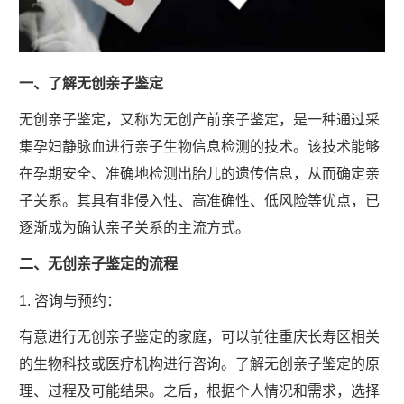
一、了解无创亲子鉴定
无创亲子鉴定，又称为无创产前亲子鉴定，是一种通过采
集孕妇静脉血进行亲子生物信息检测的技术。该技术能够
在孕期安全、准确地检测出胎儿的遗传信息，从而确定亲
子关系。其具有非侵入性、高准确性、低风险等优点，已
逐渐成为确认亲子关系的主流方式。
二、无创亲子鉴定的流程
1. 咨询与预约：
有意进行无创亲子鉴定的家庭，可以前往重庆长寿区相关
的生物科技或医疗机构进行咨询。了解无创亲子鉴定的原
理、过程及可能结果。之后，根据个人情况和需求，选择