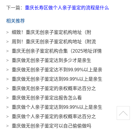
下一篇：
重庆长寿区做个人亲子鉴定的流程是什么
相关推荐
>
细致！重庆无创亲子鉴定机构地址（附
>
周到！重庆无创亲子鉴定机构地址（附流
>
重庆无创亲子鉴定机构合集（2025地址详情
>
重庆做无创亲子鉴定达到多少才是亲生
>
重庆做无创亲子鉴定达不到99.99%以上是亲
>
重庆做无创亲子鉴定达到99.99%以上是亲生
>
重庆做无创亲子鉴定的亲权概率达百分之
>
重庆做无创亲子鉴定出报告怎么看
>
重庆做个人亲子鉴定达到99.99%以上是亲生
>
重庆做个人亲子鉴定的亲权概率达百分之
>
重庆做无创亲子鉴定可以自己偷偷做吗