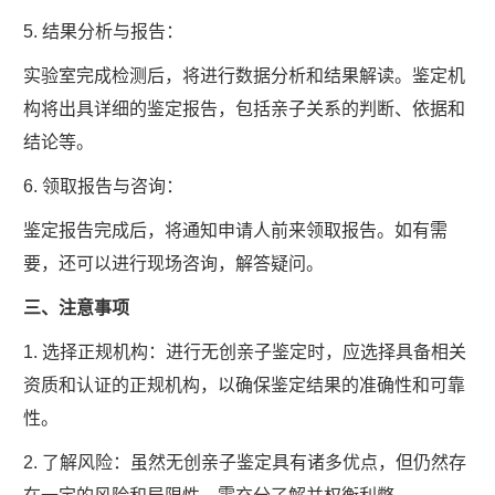
5. 结果分析与报告：
实验室完成检测后，将进行数据分析和结果解读。鉴定机
构将出具详细的鉴定报告，包括亲子关系的判断、依据和
结论等。
6. 领取报告与咨询：
鉴定报告完成后，将通知申请人前来领取报告。如有需
要，还可以进行现场咨询，解答疑问。
三、注意事项
1. 选择正规机构：进行无创亲子鉴定时，应选择具备相关
资质和认证的正规机构，以确保鉴定结果的准确性和可靠
性。
2. 了解风险：虽然无创亲子鉴定具有诸多优点，但仍然存