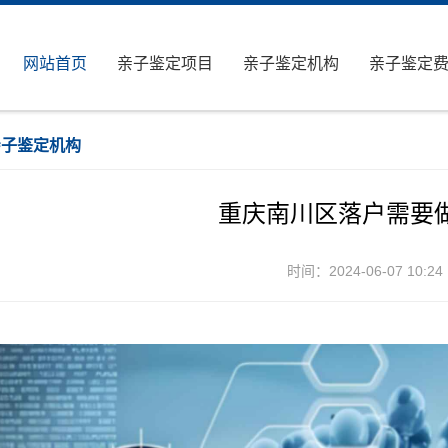
网站首页
亲子鉴定项目
亲子鉴定机构
亲子鉴定
亲子鉴定机构
重庆南川区落户需要
时间：2024-06-07 10:24