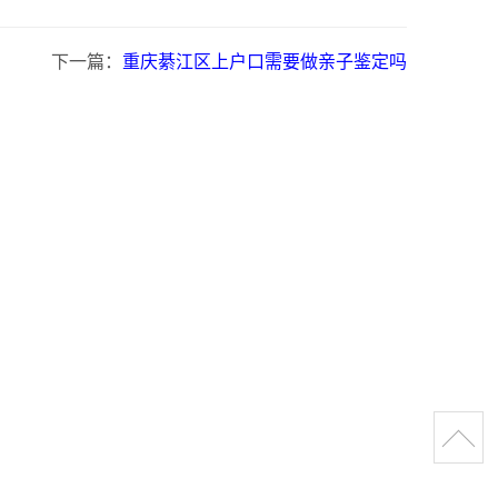
下一篇：
重庆綦江区上户口需要做亲子鉴定吗