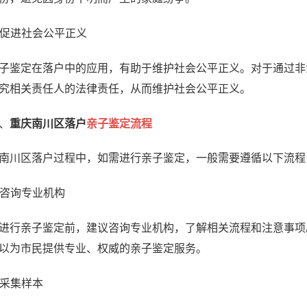
. 促进社会公平正义
子鉴定在落户中的应用，有助于维护社会公平正义。对于通过非
究相关责任人的法律责任，从而维护社会公平正义。
、
重庆南川区落户
亲子鉴定流程
南川区落户过程中，如需进行亲子鉴定，一般需要遵循以下流程
. 咨询专业机构
进行亲子鉴定前，建议咨询专业机构，了解相关流程和注意事项
以为市民提供专业、权威的亲子鉴定服务。
. 采集样本