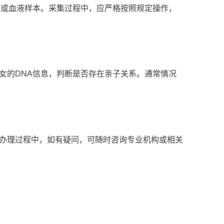
胞或血液样本。采集过程中，应严格按照规定操作，
女的DNA信息，判断是否存在亲子关系。通常情况
办理过程中，如有疑问，可随时咨询专业机构或相关