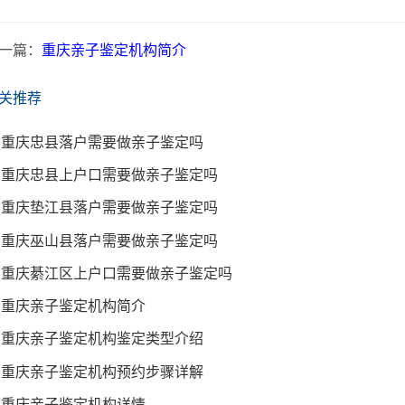
一篇：
重庆亲子鉴定机构简介
关推荐
重庆忠县落户需要做亲子鉴定吗
重庆忠县上户口需要做亲子鉴定吗
重庆垫江县落户需要做亲子鉴定吗
重庆巫山县落户需要做亲子鉴定吗
重庆綦江区上户口需要做亲子鉴定吗
重庆亲子鉴定机构简介
重庆亲子鉴定机构鉴定类型介绍
重庆亲子鉴定机构预约步骤详解
重庆亲子鉴定机构详情