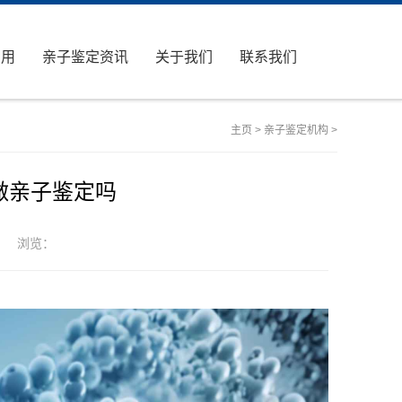
费用
亲子鉴定资讯
关于我们
联系我们
主页
>
亲子鉴定机构
>
做亲子鉴定吗
浏览：