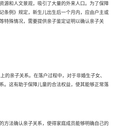
资源和人文景观，吸引了大量的外来人口。为了保障
记条例》规定，新生儿出生后一个月内，应由户主或
等特殊情况，需要提供亲子鉴定证明以确认亲子关
学上的亲子关系。在落户过程中，对于非婚生子女、
系。这有助于保障儿童的合法权益，使其能够正常落
的方法确认亲子关系，使得家庭成员能够明确自己的