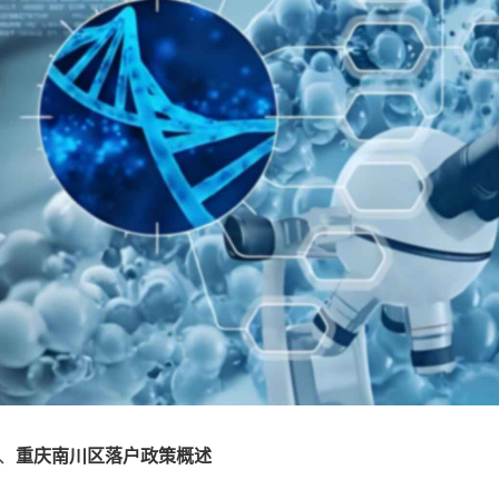
、
重庆南川区落户政策概述