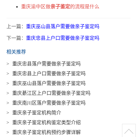
重庆渝中区做
亲子鉴定
的流程是什么
上一篇：
重庆巫山县落户需要做亲子鉴定吗
下一篇：
重庆忠县上户口需要做亲子鉴定吗
相关推荐
>
重庆忠县落户需要做亲子鉴定吗
>
重庆忠县上户口需要做亲子鉴定吗
>
重庆巫山县落户需要做亲子鉴定吗
>
重庆綦江区上户口需要做亲子鉴定吗
>
重庆南川区落户需要做亲子鉴定吗
>
重庆亲子鉴定机构简介
>
重庆亲子鉴定机构鉴定类型介绍
>
重庆亲子鉴定机构预约步骤详解