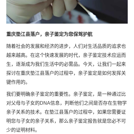
重庆垫江县落户，亲子鉴定为您保驾护航
随着社会的发展和经济的进步，人们对生活品质的追求也
越来越高。在这个快速发展的时代，亲子鉴定技术应运而
生，逐渐成为我们生活中的必需品。今天，让我们一起来
探讨在重庆垫江县落户的过程中，亲子鉴定是如何发挥关
键作用的。
我们要明确亲子鉴定的重要性。亲子鉴定，是一种通过比
对父母与子女的DNA信息，判断他们之间是否存在生物学
亲子关系的技术。在垫江县落户的过程中，如果您需要证
明您与子女的亲子关系，那么亲子鉴定报告就是您必不可
少的证明材料。