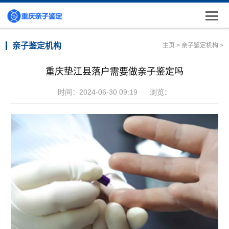
亲子鉴定机构
主页
>
亲子鉴定机构
>
重庆垫江县落户需要做亲子鉴定吗
时间：2024-06-30 09:19
浏览：