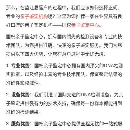
那么，在垫江县落户的过程中，我们应该如何选择正规、
专业的
亲子鉴定机构
呢？这里为您推荐一家在业界具有良
好口碑的亲子鉴定机构——国权
亲子鉴定中心
。
国权亲子鉴定中心，拥有国内领先的检测设备和专业的技
术团队，为您提供准确、快速的亲子鉴定服务。我们为您
提供以下四大优势，让您在落户过程中无忧无虑：
1.
专业优势
：国权亲子鉴定中心拥有国内顶尖的DNA检测
实验室，以及经验丰富的专业技术团队，保证鉴定结果的
准确性和权威性。
2.
设备优势
：我们引进了国际先进的DNA检测设备，为亲
子鉴定提供强有力的技术支持，确保每一份样本都能得到
准确的检测结果。
3.
服务优势
：国权亲子鉴定中心提供全程无忧的一站式服